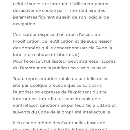
celui-ci sur le site Internet. L’utilisateur pourra
désactiver ce cookie par l’intermédiaire des
paramètres figurant au sein de son logiciel de
navigation.
L’utilisateur dispose d’un droit d’accès, de
modification, de rectification et de suppression
des données qui le concernent (article 34 de la
loi » Informatique et Libertés « ).
Pour l’exercer, l’utilisateur peut s’adresser auprès
du Directeur de la publication visé plus haut.
Toute représentation totale ou partielle de ce
site par quelque procédé que ce soit, sans
l’autorisation expresse de l’exploitant du site
Internet est interdite et constituerait une
contrefaçon sanctionnée par les article L 335-2 et
suivants du Code de la propriété intellectuelle.
Il en est de même des éventuelles bases de
données figurant sur le site Internet qui sont