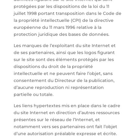
protégées par les dispositions de la loi du 11
juillet 1998 portant transposition dans le Code de
la propriété intellectuelle (CPI) de la directive
européenne du 11 mars 1996 relative à la
protection juridique des bases de données.
Les marques de l’exploitant du site Internet et
de ses partenaires, ainsi que les logos figurant
sur le site sont des éléments protégés par les
dispositions du droit de la propriété
intellectuelle et ne peuvent faire l’objet, sans
consentement du Directeur de la publication,
d’aucune reproduction ni représentation
partielle ou totale.
Les liens hypertextes mis en place dans le cadre
du site Internet en direction d’autres ressources
présentes sur le réseau de l’Internet, et
notamment vers ses partenaires ont fait l’objet
d’une autorisation préalable expresse et écrite.