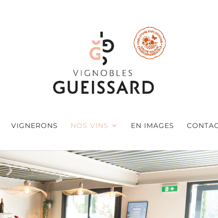
VIGNERONS
NOS VINS
EN IMAGES
CONTA