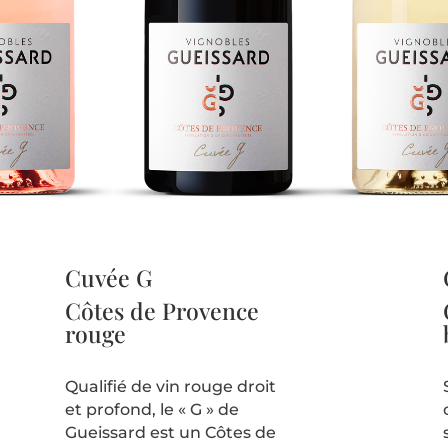
Cuvée G
Côtes de Provence
rouge
Qualifié de vin rouge droit
et profond, le « G » de
Gueissard est un Côtes de