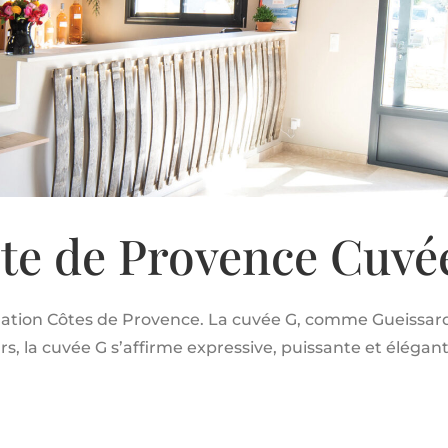
te de Provence Cuvé
llation Côtes de Provence. La cuvée G, comme Gueissard
rs, la cuvée G s’affirme
expressive, puissante et élégant