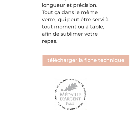
longueur et précision.
Tout ça dans le même
verre, qui peut être servi à
tout moment ou à table,
afin de sublimer votre
repas.
télécharger la fiche technique