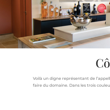
Cô
Voilà un digne représentant de l’appe
faire du domaine. Dans les trois couleu