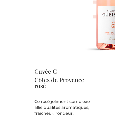
Cuvée G
Côtes de Provence
rosé
Ce rosé joliment complexe
allie qualités aromatiques,
fraîcheur, rondeur,