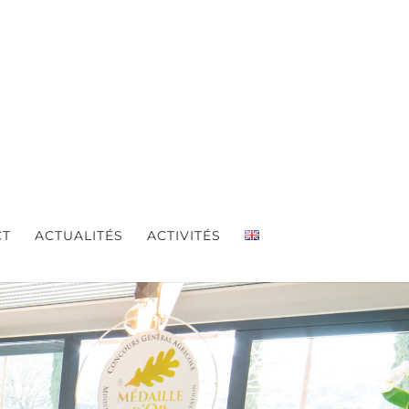
CT
ACTUALITÉS
ACTIVITÉS