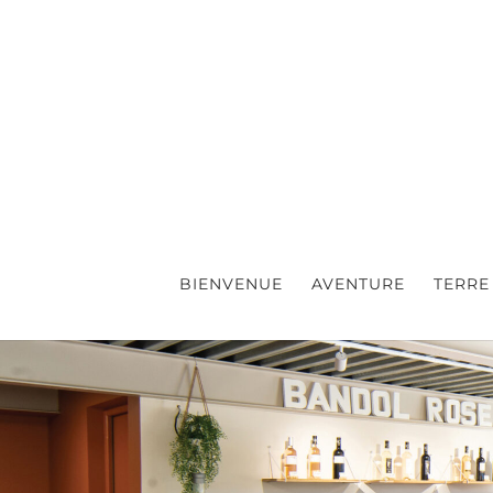
BIENVENUE
AVENTURE
TERRE