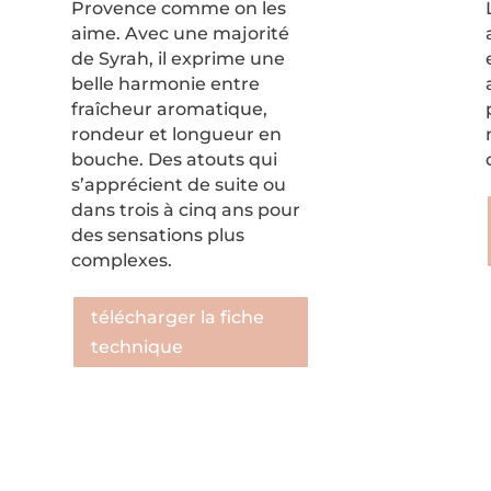
Provence comme on les
aime.
Avec une majorité
de Syrah, il
exprime une
belle harmonie entre
fraîcheur aromatique,
rondeur et longueur en
bouche. Des atouts qui
s’apprécient de suite ou
dans trois à cinq ans pour
des sensations plus
complexes.
télécharger la fiche
technique